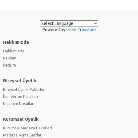
Powered by
Translate
Hakkımızda
Hakkımızda
Reklam
İletişim
Bireysel Üyelik
Bireysel Üyelik Paketleri
İlan Verme Kuralları
Kullanım Koşulları
Kurumsal Üyelik
Kurumsal Mağaza Paketleri
Mağaza Açma Şartları