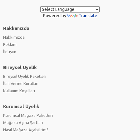
Powered by
Translate
Hakkımızda
Hakkımızda
Reklam
İletişim
Bireysel Üyelik
Bireysel Üyelik Paketleri
İlan Verme Kuralları
Kullanım Koşulları
Kurumsal Üyelik
Kurumsal Mağaza Paketleri
Mağaza Açma Şartları
Nasıl Mağaza Açabilirim?